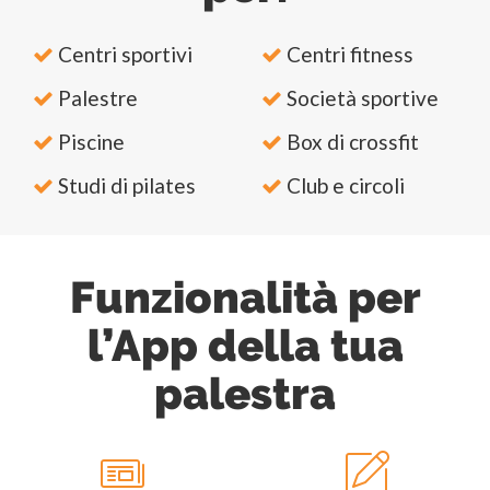
Centri sportivi
Centri fitness
Palestre
Società sportive
Piscine
Box di crossfit
Studi di pilates
Club e circoli
Funzionalità per
l’App della tua
palestra