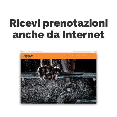
Ricevi prenotazioni
anche da Internet