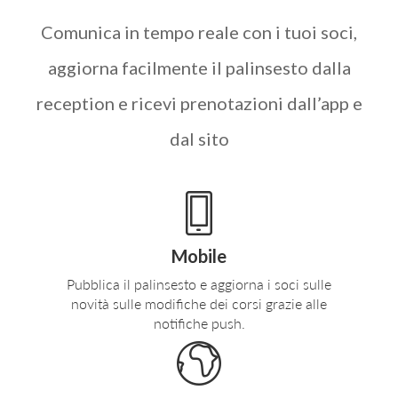
Comunica in tempo reale con i tuoi soci,
aggiorna facilmente il palinsesto dalla
reception e ricevi prenotazioni dall’app e
dal sito
Mobile
Pubblica il palinsesto e aggiorna i soci sulle
novità sulle modifiche dei corsi grazie alle
notifiche push.