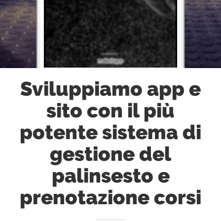
Sviluppiamo app e
sito con il più
potente sistema di
gestione del
palinsesto e
prenotazione corsi