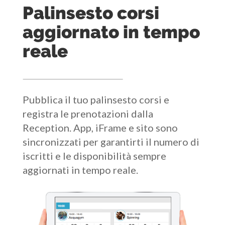
Palinsesto corsi
aggiornato in tempo
reale
Pubblica il tuo palinsesto corsi e
registra le prenotazioni dalla
Reception. App, iFrame e sito sono
sincronizzati per garantirti il numero di
iscritti e le disponibilità sempre
aggiornati in tempo reale.