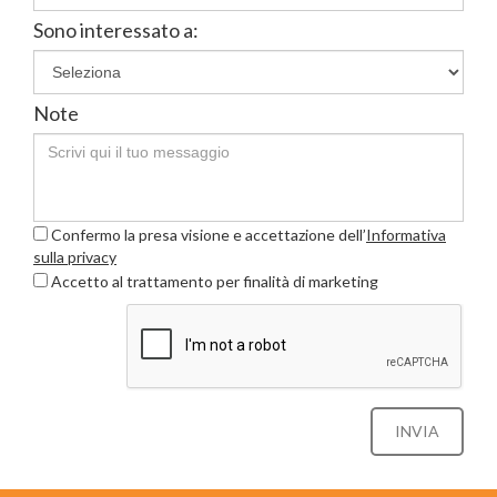
Sono interessato a:
Note
Confermo la presa visione e accettazione dell’
Informativa
sulla privacy
Accetto al trattamento per finalità di marketing
INVIA