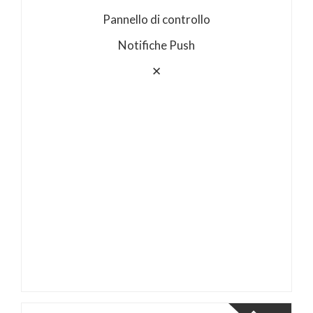
Pannello di controllo
Notifiche Push
✕