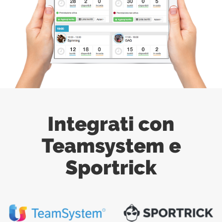
Integrati con
Teamsystem e
Sportrick