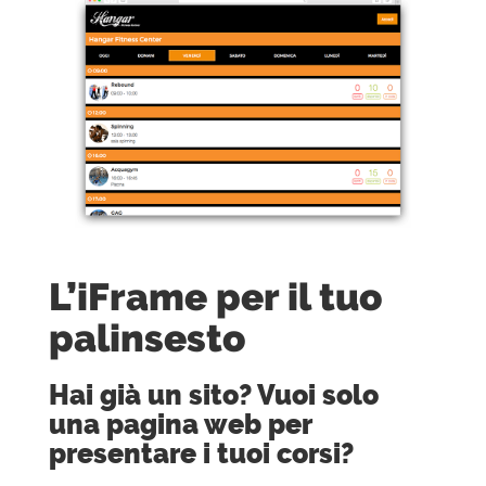
L’iFrame per il tuo
palinsesto
Hai già un sito? Vuoi solo
una pagina web per
presentare i tuoi corsi?