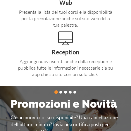
Web
Presenta la lista dei tuoi corsi e la disponibilità
per la prenotazione anche sul sito web della
tua palestra.
Reception
Aggiungi nuovi iscritti anche dalla reception e
pubblica tutte le informazioni necessarie sia su
app che su sito con un solo click.
Promozioni e Novità
C’è un nuovo corso disponibile? Una cancellazione
dell’ultimo minuto? Invia una notifica push per