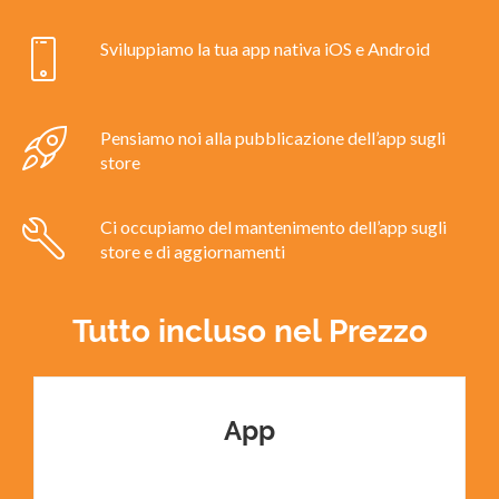
Sviluppiamo la tua app nativa iOS e Android
Pensiamo noi alla pubblicazione dell’app sugli
store
Ci occupiamo del mantenimento dell’app sugli
store e di aggiornamenti
Tutto incluso nel Prezzo
App