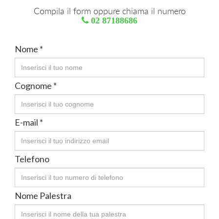
Compila il form oppure chiama il numero
02 87188686
Nome *
Cognome *
E-mail *
Telefono
Nome Palestra