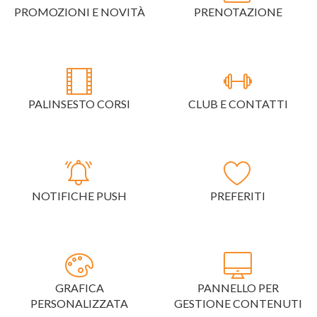
PROMOZIONI E NOVITÀ
PRENOTAZIONE
PALINSESTO CORSI
CLUB E CONTATTI
NOTIFICHE PUSH
PREFERITI
GRAFICA
PANNELLO PER
PERSONALIZZATA
GESTIONE CONTENUTI