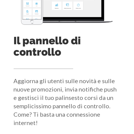
Il pannello di
controllo
Aggiorna gli utenti sulle novità e sulle
nuove promozioni, invia notifiche push
e gestisci il tuo palinsesto corsi da un
semplicissimo pannello di controllo.
Come? Ti basta una connessione
internet!