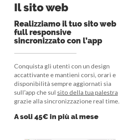
Il sito web
Realizziamo il tuo sito web
full responsive
sincronizzato con l’app
Conquista gli utenti con un design
accattivante e mantieni corsi, orari e
disponibilità sempre aggiornati sia
sull’app che sul
sito della tua palestra
grazie alla sincronizzazione real time.
A soli 45€ in più al mese