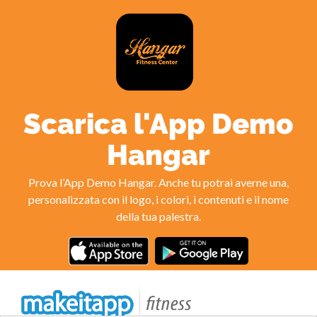
Scarica l'App Demo
Hangar
Prova l’App Demo Hangar. Anche tu potrai averne una,
personalizzata con il logo, i colori, i contenuti e il nome
della tua palestra.