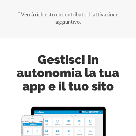
*
Verrà richiesto un contributo di attivazione
aggiuntivo.
Gestisci in
autonomia la tua
app e il tuo sito