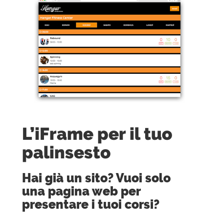
L’iFrame per il tuo
palinsesto
Hai già un sito? Vuoi solo
una pagina web per
presentare i tuoi corsi?