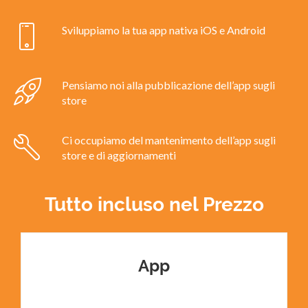
Sviluppiamo la tua app nativa iOS e Android
Pensiamo noi alla pubblicazione dell’app sugli
store
Ci occupiamo del mantenimento dell’app sugli
store e di aggiornamenti
Tutto incluso nel Prezzo
App