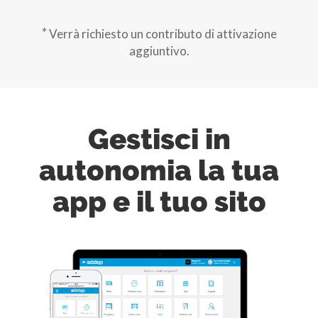
*
Verrà richiesto un contributo di attivazione
aggiuntivo.
Gestisci in
autonomia la tua
app e il tuo sito