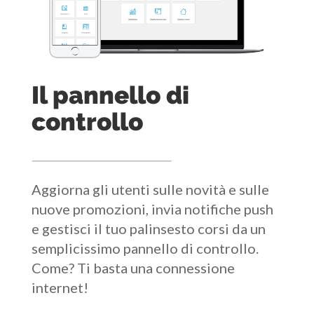
Il pannello di
controllo
Aggiorna gli utenti sulle novità e sulle
nuove promozioni, invia notifiche push
e gestisci il tuo palinsesto corsi da un
semplicissimo pannello di controllo.
Come? Ti basta una connessione
internet!