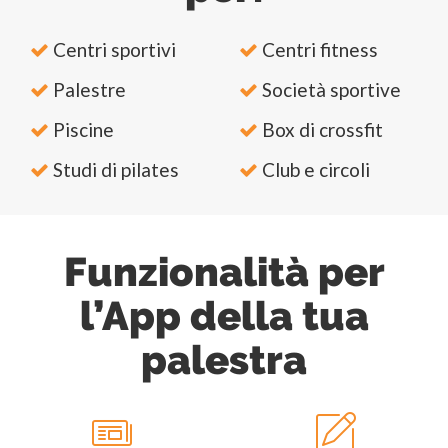
Centri sportivi
Centri fitness
Palestre
Società sportive
Piscine
Box di crossfit
Studi di pilates
Club e circoli
Funzionalità per
l’App della tua
palestra