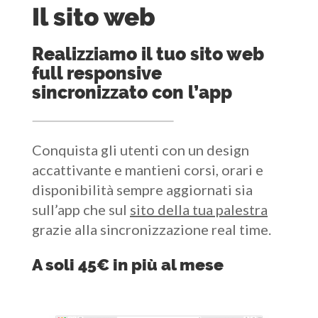
Il sito web
Realizziamo il tuo sito web
full responsive
sincronizzato con l’app
Conquista gli utenti con un design
accattivante e mantieni corsi, orari e
disponibilità sempre aggiornati sia
sull’app che sul
sito della tua palestra
grazie alla sincronizzazione real time.
A soli 45€ in più al mese