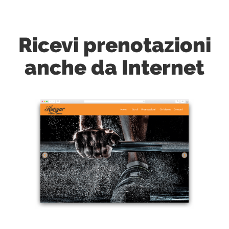
Ricevi prenotazioni
anche da Internet