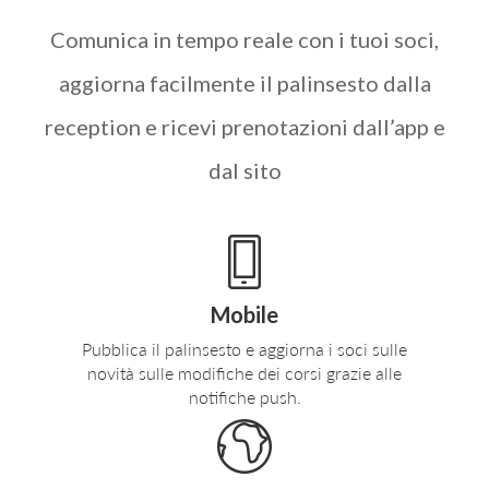
Comunica in tempo reale con i tuoi soci,
aggiorna facilmente il palinsesto dalla
reception e ricevi prenotazioni dall’app e
dal sito
Mobile
Pubblica il palinsesto e aggiorna i soci sulle
novità sulle modifiche dei corsi grazie alle
notifiche push.