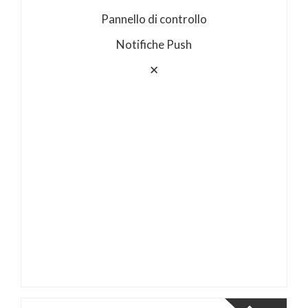
Pannello di controllo
Notifiche Push
✕