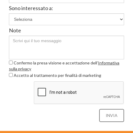
Sono interessato a:
Note
Confermo la presa visione e accettazione dell’
Informativa
sulla privacy
Accetto al trattamento per finalità di marketing
INVIA