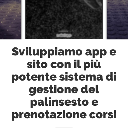
Sviluppiamo app e
sito con il più
potente sistema di
gestione del
palinsesto e
prenotazione corsi