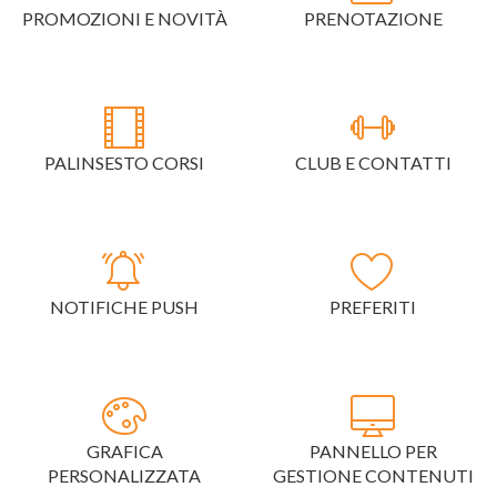
PROMOZIONI E NOVITÀ
PRENOTAZIONE
PALINSESTO CORSI
CLUB E CONTATTI
NOTIFICHE PUSH
PREFERITI
GRAFICA
PANNELLO PER
PERSONALIZZATA
GESTIONE CONTENUTI