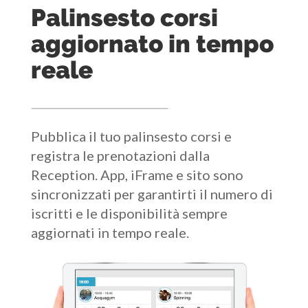
Palinsesto corsi
aggiornato in tempo
reale
Pubblica il tuo palinsesto corsi e
registra le prenotazioni dalla
Reception. App, iFrame e sito sono
sincronizzati per garantirti il numero di
iscritti e le disponibilità sempre
aggiornati in tempo reale.