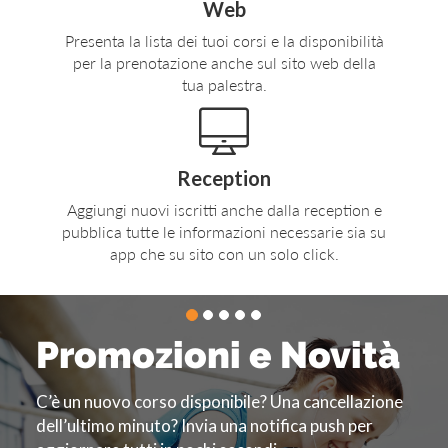
Web
Presenta la lista dei tuoi corsi e la disponibilità
per la prenotazione anche sul sito web della
tua palestra.
Reception
Aggiungi nuovi iscritti anche dalla reception e
pubblica tutte le informazioni necessarie sia su
app che su sito con un solo click.
Promozioni e Novità
C’è un nuovo corso disponibile? Una cancellazione
dell’ultimo minuto? Invia una notifica push per