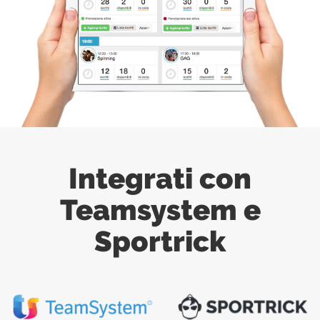
Integrati con
Teamsystem e
Sportrick