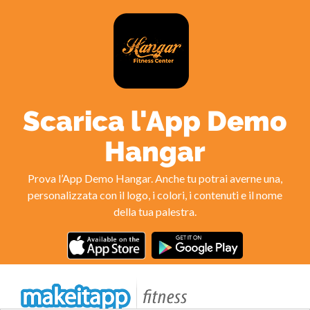
Scarica l'App Demo
Hangar
Prova l’App Demo Hangar. Anche tu potrai averne una,
personalizzata con il logo, i colori, i contenuti e il nome
della tua palestra.