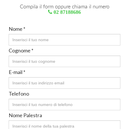
Compila il form oppure chiama il numero
02 87188686
Nome *
Cognome *
E-mail *
Telefono
Nome Palestra