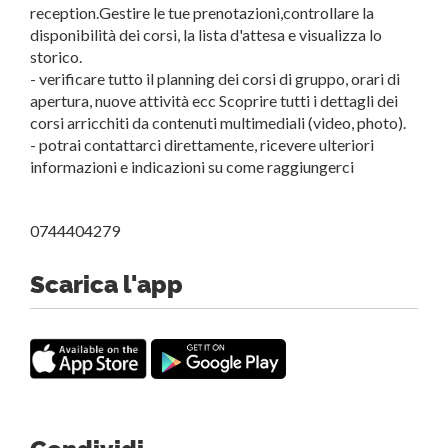
reception.Gestire le tue prenotazioni,controllare la
disponibilità dei corsi, la lista d'attesa e visualizza lo
storico.
- verificare tutto il planning dei corsi di gruppo, orari di
apertura, nuove attività ecc Scoprire tutti i dettagli dei
corsi arricchiti da contenuti multimediali (video, photo).
- potrai contattarci direttamente, ricevere ulteriori
informazioni e indicazioni su come raggiungerci
www.contiwellnessclub.it
0744404279
Scarica l'app