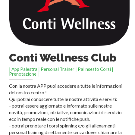
Conti Wellness Club
| App Palestra | Personal Trainer | Palinsesto Corsi |
Prenotazione |
Con la nostra APP puoi accedere a tutte le informazioni
del nostro centro !
Qui potrai conoscere tutte le nostre attività e servizi:
- potrai essere aggiornato e informato sulle nostre
novità, promozioni, iniziative, comunicazioni di servizio
ecc in tempo reale con le notifiche push.
- potrai prenotare i corsi spinning e/o gli allenamenti
personal training direttamente senza dover chiamare la